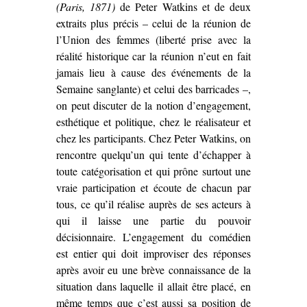
(Paris, 1871)
de Peter Watkins et de deux
extraits plus précis – celui de la réunion de
l’Union des femmes (liberté prise avec la
réalité historique car la réunion n’eut en fait
jamais lieu à cause des événements de la
Semaine sanglante) et celui des barricades –,
on peut discuter de la notion d’engagement,
esthétique et politique, chez le réalisateur et
chez les participants. Chez Peter Watkins, on
rencontre quelqu’un qui tente d’échapper à
toute catégorisation et qui prône surtout une
vraie participation et écoute de chacun par
tous, ce qu’il réalise auprès de ses acteurs à
qui il laisse une partie du pouvoir
décisionnaire. L’engagement du comédien
est entier qui doit improviser des réponses
après avoir eu une brève connaissance de la
situation dans laquelle il allait être placé, en
même temps que c’est aussi sa position de