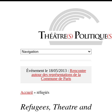
Événement le 18/05/2013 :
Rencontre
autour des représentations de la
Commune de Paris
Accueil
»
réfugiés
Refugees, Theatre and