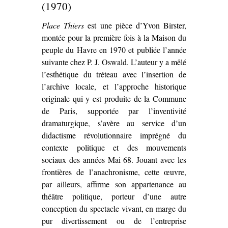
(1970)
Place Thiers
est une pièce d’Yvon Birster,
montée pour la première fois à la Maison du
peuple du Havre en 1970 et publiée l’année
suivante chez P. J. Oswald. L’auteur y a mêlé
l’esthétique du tréteau avec l’insertion de
l’archive locale, et l’approche historique
originale qui y est produite de la Commune
de Paris, supportée par l’inventivité
dramaturgique, s’avère au service d’un
didactisme révolutionnaire imprégné du
contexte politique et des mouvements
sociaux des années Mai 68. Jouant avec les
frontières de l’anachronisme, cette œuvre,
par ailleurs, affirme son appartenance au
théâtre politique, porteur d’une autre
conception du spectacle vivant, en marge du
pur divertissement ou de l’entreprise