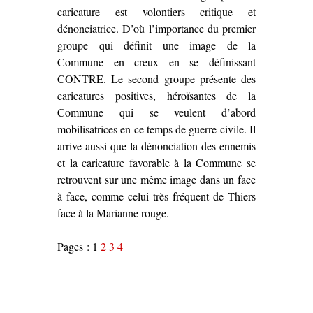
caricature est volontiers critique et
dénonciatrice. D’où l’importance du premier
groupe qui définit une image de la
Commune en creux en se définissant
CONTRE. Le second groupe présente des
caricatures positives, héroïsantes de la
Commune qui se veulent d’abord
mobilisatrices en ce temps de guerre civile. Il
arrive aussi que la dénonciation des ennemis
et la caricature favorable à la Commune se
retrouvent sur une même image dans un face
à face, comme celui très fréquent de Thiers
face à la Marianne rouge.
Pages :
1
2
3
4