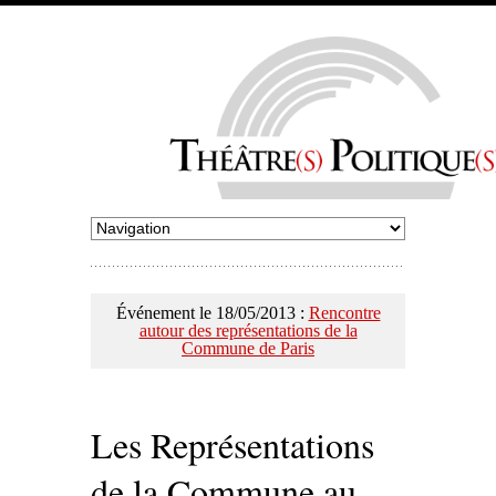
Événement le 18/05/2013 :
Rencontre
autour des représentations de la
Commune de Paris
Les Représentations
de la Commune au