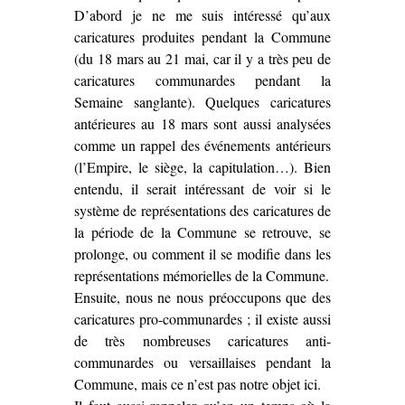
D’abord je ne me suis intéressé qu’aux
caricatures produites pendant la Commune
(du 18 mars au 21 mai, car il y a très peu de
caricatures communardes pendant la
Semaine sanglante). Quelques caricatures
antérieures au 18 mars sont aussi analysées
comme un rappel des événements antérieurs
(l’Empire, le siège, la capitulation…). Bien
entendu, il serait intéressant de voir si le
système de représentations des caricatures de
la période de la Commune se retrouve, se
prolonge, ou comment il se modifie dans les
représentations mémorielles de la Commune.
Ensuite, nous ne nous préoccupons que des
caricatures pro-communardes ; il existe aussi
de très nombreuses caricatures anti-
communardes ou versaillaises pendant la
Commune, mais ce n’est pas notre objet ici.