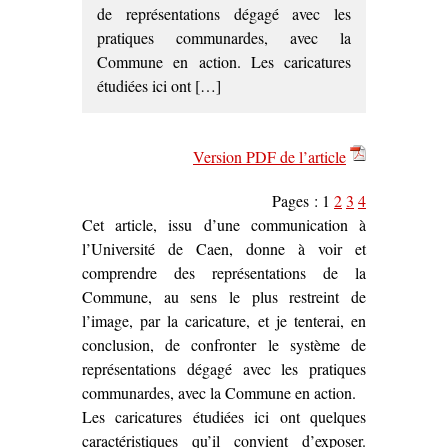
de représentations dégagé avec les
pratiques communardes, avec la
Commune en action. Les caricatures
étudiées ici ont […]
Version PDF de l’article
Pages :
1
2
3
4
Cet article, issu d’une communication à
l’Université de Caen, donne à voir et
comprendre des représentations de la
Commune, au sens le plus restreint de
l’image, par la caricature, et je tenterai, en
conclusion, de confronter le système de
représentations dégagé avec les pratiques
communardes, avec la Commune en action.
Les caricatures étudiées ici ont quelques
caractéristiques qu’il convient d’exposer.