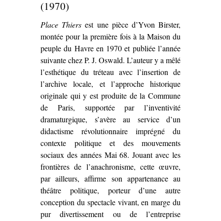
(1970)
Place Thiers
est une pièce d’Yvon Birster,
montée pour la première fois à la Maison du
peuple du Havre en 1970 et publiée l’année
suivante chez P. J. Oswald. L’auteur y a mêlé
l’esthétique du tréteau avec l’insertion de
l’archive locale, et l’approche historique
originale qui y est produite de la Commune
de Paris, supportée par l’inventivité
dramaturgique, s’avère au service d’un
didactisme révolutionnaire imprégné du
contexte politique et des mouvements
sociaux des années Mai 68. Jouant avec les
frontières de l’anachronisme, cette œuvre,
par ailleurs, affirme son appartenance au
théâtre politique, porteur d’une autre
conception du spectacle vivant, en marge du
pur divertissement ou de l’entreprise