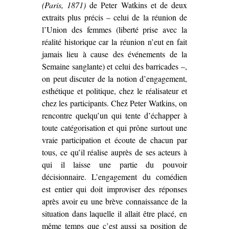
(Paris, 1871)
de Peter Watkins et de deux
extraits plus précis – celui de la réunion de
l’Union des femmes (liberté prise avec la
réalité historique car la réunion n’eut en fait
jamais lieu à cause des événements de la
Semaine sanglante) et celui des barricades –,
on peut discuter de la notion d’engagement,
esthétique et politique, chez le réalisateur et
chez les participants. Chez Peter Watkins, on
rencontre quelqu’un qui tente d’échapper à
toute catégorisation et qui prône surtout une
vraie participation et écoute de chacun par
tous, ce qu’il réalise auprès de ses acteurs à
qui il laisse une partie du pouvoir
décisionnaire. L’engagement du comédien
est entier qui doit improviser des réponses
après avoir eu une brève connaissance de la
situation dans laquelle il allait être placé, en
même temps que c’est aussi sa position de