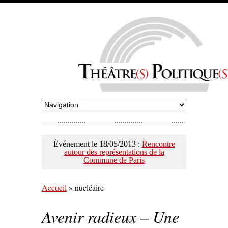
Événement le 18/05/2013 :
Rencontre
autour des représentations de la
Commune de Paris
Accueil
»
nucléaire
Avenir radieux – Une