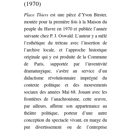
(1970)
Place Thiers
est une pièce d’Yvon Birster,
montée pour la première fois à la Maison du
peuple du Havre en 1970 et publiée l’année
suivante chez P. J. Oswald. L’auteur y a mêlé
l’esthétique du tréteau avec l’insertion de
l’archive locale, et l’approche historique
originale qui y est produite de la Commune
de Paris, supportée par l’inventivité
dramaturgique, s’avère au service d’un
didactisme révolutionnaire imprégné du
contexte politique et des mouvements
sociaux des années Mai 68. Jouant avec les
frontières de l’anachronisme, cette œuvre,
par ailleurs, affirme son appartenance au
théâtre politique, porteur d’une autre
conception du spectacle vivant, en marge du
pur divertissement ou de l’entreprise