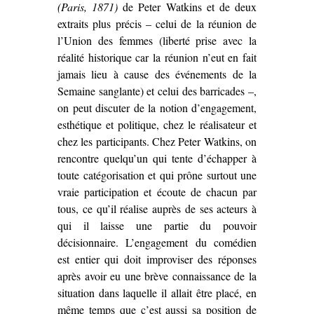
(Paris, 1871)
de Peter Watkins et de deux
extraits plus précis – celui de la réunion de
l’Union des femmes (liberté prise avec la
réalité historique car la réunion n’eut en fait
jamais lieu à cause des événements de la
Semaine sanglante) et celui des barricades –,
on peut discuter de la notion d’engagement,
esthétique et politique, chez le réalisateur et
chez les participants. Chez Peter Watkins, on
rencontre quelqu’un qui tente d’échapper à
toute catégorisation et qui prône surtout une
vraie participation et écoute de chacun par
tous, ce qu’il réalise auprès de ses acteurs à
qui il laisse une partie du pouvoir
décisionnaire. L’engagement du comédien
est entier qui doit improviser des réponses
après avoir eu une brève connaissance de la
situation dans laquelle il allait être placé, en
même temps que c’est aussi sa position de