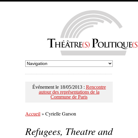
Événement le 18/05/2013 :
Rencontre
autour des représentations de la
Commune de Paris
Accueil
»
Cyrielle Garson
Refugees, Theatre and