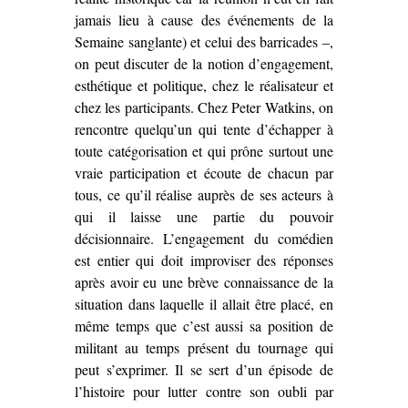
jamais lieu à cause des événements de la
Semaine sanglante) et celui des barricades –,
on peut discuter de la notion d’engagement,
esthétique et politique, chez le réalisateur et
chez les participants. Chez Peter Watkins, on
rencontre quelqu’un qui tente d’échapper à
toute catégorisation et qui prône surtout une
vraie participation et écoute de chacun par
tous, ce qu’il réalise auprès de ses acteurs à
qui il laisse une partie du pouvoir
décisionnaire. L’engagement du comédien
est entier qui doit improviser des réponses
après avoir eu une brève connaissance de la
situation dans laquelle il allait être placé, en
même temps que c’est aussi sa position de
militant au temps présent du tournage qui
peut s’exprimer. Il se sert d’un épisode de
l’histoire pour lutter contre son oubli par