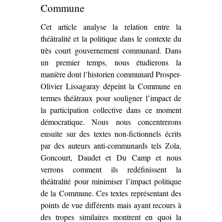
Commune
Cet article analyse la relation entre la
théâtralité et la politique dans le contexte du
très court gouvernement communard. Dans
un premier temps, nous étudierons la
manière dont l’historien communard Prosper-
Olivier Lissagaray dépeint la Commune en
termes théâtraux pour souligner l’impact de
la participation collective dans ce moment
démocratique. Nous nous concentrerons
ensuite sur des textes non-fictionnels écrits
par des auteurs anti-communards tels Zola,
Goncourt, Daudet et Du Camp et nous
verrons comment ils redéfinissent la
théâtralité pour minimiser l’impact politique
de la Commune. Ces textes représentant des
points de vue différents mais ayant recours à
des tropes similaires montrent en quoi la