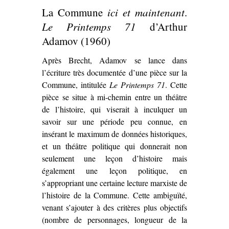
La Commune
ici et maintenant
.
Le Printemps 71
d’Arthur
Adamov (1960)
Après Brecht, Adamov se lance dans
l’écriture très documentée d’une pièce sur la
Commune, intitulée
Le Printemps 71
. Cette
pièce se situe à mi-chemin entre un théâtre
de l’histoire, qui viserait à inculquer un
savoir sur une période peu connue, en
insérant le maximum de données historiques,
et un théâtre politique qui donnerait non
seulement une leçon d’histoire mais
également une leçon politique, en
s’appropriant une certaine lecture marxiste de
l’histoire de la Commune. Cette ambiguïté,
venant s’ajouter à des critères plus objectifs
(nombre de personnages, longueur de la