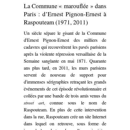
La Commune « marouflée » dans
Paris : d’Ernest Pignon-Ernest à
Raspouteam (1971, 2011)
Un siècle sépare le gisant de la Commune
d'Ernest Pignon-Ernest des milliers de
cadavres qui recouvrèrent les pavés parisiens
après la violente répression versaillaise de la
Semaine sanglante en mai 1871. Quarante
ans plus tard, en 2011, les murs parisiens
servent de nouveau de support pour
d'immenses sérigraphies retraçant les grands
événements de cet épisode révolutionnaire et
collées par une bande de trois amis venus du
street art
, connue sous le nom de
Raspouteam. En plus de cette intervention
dans la rue, Raspouteam crée un site Internet
dans lequel on retrouve, sous forme de