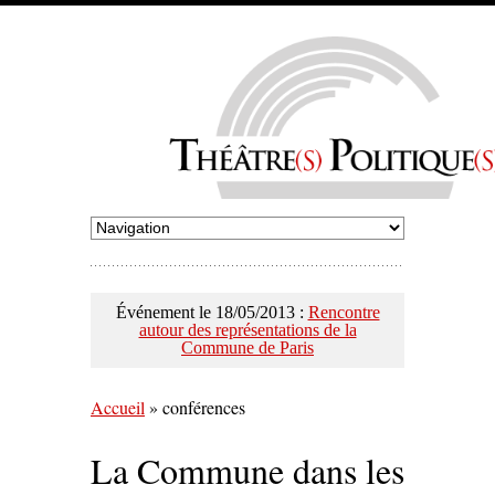
Événement le 18/05/2013 :
Rencontre
autour des représentations de la
Commune de Paris
Accueil
»
conférences
La Commune dans les