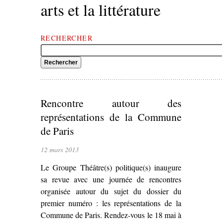
arts et la littérature
RECHERCHER
Rencontre autour des
représentations de la Commune
de Paris
12 mars 2013
Le Groupe Théâtre(s) politique(s) inaugure
sa revue avec une journée de rencontres
organisée autour du sujet du dossier du
premier numéro : les représentations de la
Commune de Paris. Rendez-vous le 18 mai à