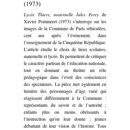
(1973)
Lycée Thiers, maternelle Jules Ferry
de
Xavier Pommeret (1973) s’interroge sur les
images de la Commune de Paris véhiculées,
cent ans après l’événement, dans
l’enseignement de la Cinquième République.
L’article étudie le choix de lieux scolaires,
maternelle et lycée. Ils permettent de critiquer
le caractère partisan de l’éducation nationale,
tout en donnant au théâtre un rôle
pédagogique dans l’éveil des consciences
des spectateurs. La pièce met également en
lumière des personnages d’âge varié qui
réagissent différemment à la Commune :
représentants du savoir et de l’autorité ;
enfants plus ou moins obéissants à
l’instruction qu’on leur donne ; jeunes
débattant de leur vision de l’histoire. Tous