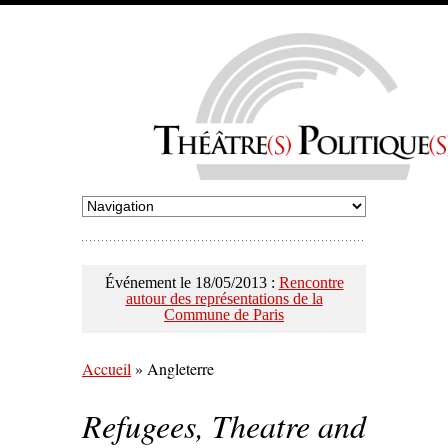
Événement le 18/05/2013 :
Rencontre
autour des représentations de la
Commune de Paris
Accueil
»
Angleterre
Refugees, Theatre and