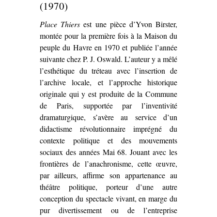
(1970)
Place Thiers
est une pièce d’Yvon Birster,
montée pour la première fois à la Maison du
peuple du Havre en 1970 et publiée l’année
suivante chez P. J. Oswald. L’auteur y a mêlé
l’esthétique du tréteau avec l’insertion de
l’archive locale, et l’approche historique
originale qui y est produite de la Commune
de Paris, supportée par l’inventivité
dramaturgique, s’avère au service d’un
didactisme révolutionnaire imprégné du
contexte politique et des mouvements
sociaux des années Mai 68. Jouant avec les
frontières de l’anachronisme, cette œuvre,
par ailleurs, affirme son appartenance au
théâtre politique, porteur d’une autre
conception du spectacle vivant, en marge du
pur divertissement ou de l’entreprise