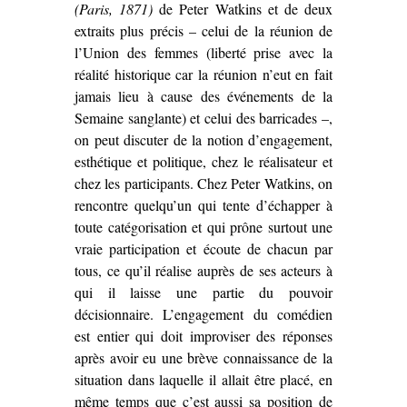
(Paris, 1871)
de Peter Watkins et de deux
extraits plus précis – celui de la réunion de
l’Union des femmes (liberté prise avec la
réalité historique car la réunion n’eut en fait
jamais lieu à cause des événements de la
Semaine sanglante) et celui des barricades –,
on peut discuter de la notion d’engagement,
esthétique et politique, chez le réalisateur et
chez les participants. Chez Peter Watkins, on
rencontre quelqu’un qui tente d’échapper à
toute catégorisation et qui prône surtout une
vraie participation et écoute de chacun par
tous, ce qu’il réalise auprès de ses acteurs à
qui il laisse une partie du pouvoir
décisionnaire. L’engagement du comédien
est entier qui doit improviser des réponses
après avoir eu une brève connaissance de la
situation dans laquelle il allait être placé, en
même temps que c’est aussi sa position de