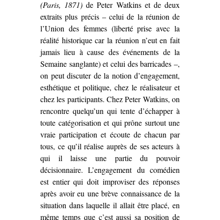
(Paris, 1871)
de Peter Watkins et de deux
extraits plus précis – celui de la réunion de
l’Union des femmes (liberté prise avec la
réalité historique car la réunion n’eut en fait
jamais lieu à cause des événements de la
Semaine sanglante) et celui des barricades –,
on peut discuter de la notion d’engagement,
esthétique et politique, chez le réalisateur et
chez les participants. Chez Peter Watkins, on
rencontre quelqu’un qui tente d’échapper à
toute catégorisation et qui prône surtout une
vraie participation et écoute de chacun par
tous, ce qu’il réalise auprès de ses acteurs à
qui il laisse une partie du pouvoir
décisionnaire. L’engagement du comédien
est entier qui doit improviser des réponses
après avoir eu une brève connaissance de la
situation dans laquelle il allait être placé, en
même temps que c’est aussi sa position de