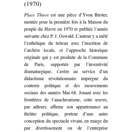
(1970)
Place Thiers
est une pièce d’Yvon Birster,
montée pour la première fois à la Maison du
peuple du Havre en 1970 et publiée l’année
suivante chez P. J. Oswald. L’auteur y a mêlé
l’esthétique du tréteau avec l’insertion de
l’archive locale, et l’approche historique
originale qui y est produite de la Commune
de Paris, supportée par l’inventivité
dramaturgique, s’avère au service d’un
didactisme révolutionnaire imprégné du
contexte politique et des mouvements
sociaux des années Mai 68. Jouant avec les
frontières de l’anachronisme, cette œuvre,
par ailleurs, affirme son appartenance au
théâtre politique, porteur d’une autre
conception du spectacle vivant, en marge du
pur divertissement ou de l’entreprise