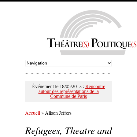
Événement le 18/05/2013 :
Rencontre
autour des représentations de la
Commune de Paris
Accueil
»
Alison Jeffers
Refugees, Theatre and