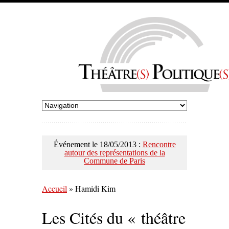
Événement le 18/05/2013 :
Rencontre
autour des représentations de la
Commune de Paris
Accueil
»
Hamidi Kim
Les Cités du « théâtre