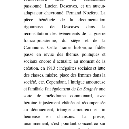
passionné, Lucien Descaves, et un auteur-
adaptateur chevronné, Fernand Nozière. La
pièce bénéficie de la documentation
rigoureuse de Descaves dans la
reconstitution des événements de la guerre
franco-prussienne, du siège et de la
Commune. Cette trame historique fidèle
passe en revue des thèmes politiques et
sociaux encore d’actualité au moment de la
création, en 1913 : inégalités sociales et lutte
des classes, misère, place des femmes dans la
société, etc. Cependant, l’intrigue amoureuse
et familiale fait également de
La Saignée
une
sorte de mélodrame communard, avec
héroïne injustement châtiée et récompensée
au dénouement, triangle amoureux et fin
heureuse en chansons. La presse,
unanimement, s’est pourtant concentrée sur