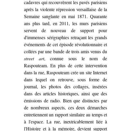
cadavres qui recouvrèrent les pavés parisiens
après la violente répression versaillaise de la
Semaine sanglante en mai 1871. Quarante
ans plus tard, en 2011, les murs parisiens
servent de nouveau de support pour
d'immenses sérigraphies retraçant les grands
événements de cet épisode révolutionnaire et
collées par une bande de trois amis venus du
street art
, connue sous le nom de
Raspouteam. En plus de cette intervention
dans la rue, Raspouteam crée un site Internet
dans lequel on retrouve, sous forme de
journal, les photos des collages, insérées
dans des articles historiques, ainsi que des
émissions de radio. Bien que distinctes par
de nombreux aspects, ces deux démarches
entretiennent un rapport similaire au temps et
à l'espace. La rue, inextricablement liée à
l'Histoire et à la mémoire, devient support