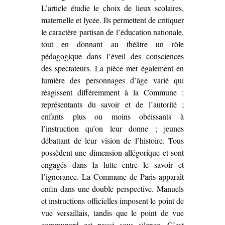
L’article étudie le choix de lieux scolaires,
maternelle et lycée. Ils permettent de critiquer
le caractère partisan de l’éducation nationale,
tout en donnant au théâtre un rôle
pédagogique dans l’éveil des consciences
des spectateurs. La pièce met également en
lumière des personnages d’âge varié qui
réagissent différemment à la Commune :
représentants du savoir et de l’autorité ;
enfants plus ou moins obéissants à
l’instruction qu’on leur donne ; jeunes
débattant de leur vision de l’histoire. Tous
possèdent une dimension allégorique et sont
engagés dans la lutte entre le savoir et
l’ignorance. La Commune de Paris apparaît
enfin dans une double perspective. Manuels
et instructions officielles imposent le point de
vue versaillais, tandis que le point de vue
communard est passé sous silence. C’est