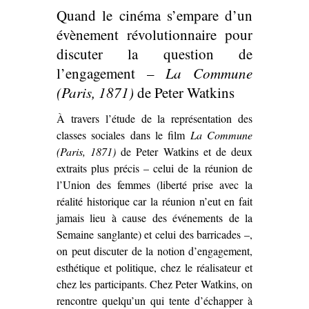
Quand le cinéma s’empare d’un
évènement révolutionnaire pour
discuter la question de
l’engagement –
La Commune
(Paris, 1871)
de Peter Watkins
À travers l’étude de la représentation des
classes sociales dans le film
La Commune
(Paris, 1871)
de Peter Watkins et de deux
extraits plus précis – celui de la réunion de
l’Union des femmes (liberté prise avec la
réalité historique car la réunion n’eut en fait
jamais lieu à cause des événements de la
Semaine sanglante) et celui des barricades –,
on peut discuter de la notion d’engagement,
esthétique et politique, chez le réalisateur et
chez les participants. Chez Peter Watkins, on
rencontre quelqu’un qui tente d’échapper à