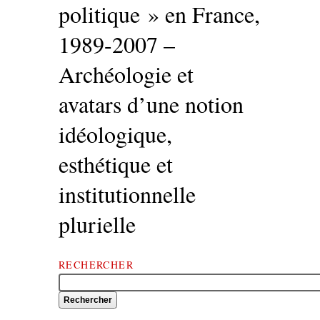
politique » en France,
1989-2007 –
Archéologie et
avatars d’une notion
idéologique,
esthétique et
institutionnelle
plurielle
RECHERCHER