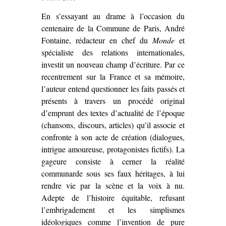
En s’essayant au drame à l’occasion du
centenaire de la Commune de Paris, André
Fontaine, rédacteur en chef du
Monde
et
spécialiste des relations internationales,
investit un nouveau champ d’écriture. Par ce
recentrement sur la France et sa mémoire,
l’auteur entend questionner les faits passés et
présents à travers un procédé original
d’emprunt des textes d’actualité de l’époque
(chansons, discours, articles) qu’il associe et
confronte à son acte de création (dialogues,
intrigue amoureuse, protagonistes fictifs). La
gageure consiste à cerner la réalité
communarde sous ses faux héritages, à lui
rendre vie par la scène et la voix à nu.
Adepte de l’histoire équitable, refusant
l’embrigadement et les simplismes
idéologiques comme l’invention de pure