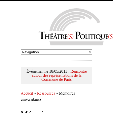
Événement le 18/05/2013 :
Rencontre
autour des représentations de la
Commune de Paris
Accueil
»
Ressources
»
Mémoires
universitaires