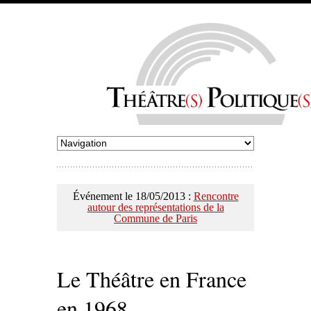
Événement le 18/05/2013 :
Rencontre
autour des représentations de la
Commune de Paris
Le Théâtre en France
en 1968