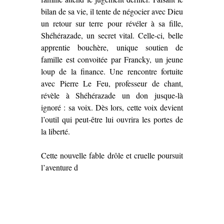
bilan de sa vie, il tente de négocier avec Dieu
un retour sur terre pour révéler à sa fille,
Shéhérazade, un secret vital. Celle-ci, belle
apprentie bouchère, unique soutien de
famille est convoitée par Francky, un jeune
loup de la finance. Une rencontre fortuite
avec Pierre Le Feu, professeur de chant,
révèle à Shéhérazade un don jusque-là
ignoré : sa voix. Dès lors, cette voix devient
l’outil qui peut-être lui ouvrira les portes de
la liberté.
Cette nouvelle fable drôle et cruelle poursuit
l’aventure d