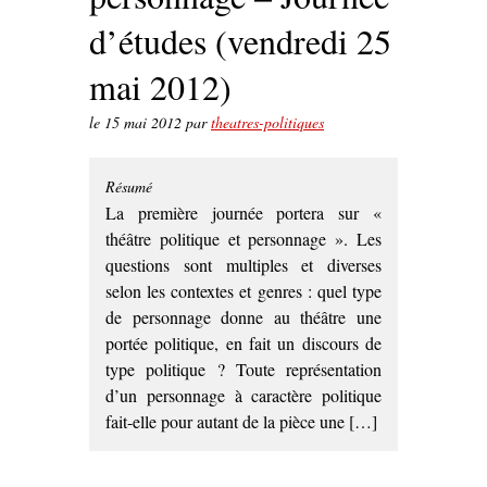
d’études (vendredi 25
mai 2012)
le
15 mai 2012
par
theatres-politiques
Résumé
La première journée portera sur «
théâtre politique et personnage ». Les
questions sont multiples et diverses
selon les contextes et genres : quel type
de personnage donne au théâtre une
portée politique, en fait un discours de
type politique ? Toute représentation
d’un personnage à caractère politique
fait-elle pour autant de la pièce une […]