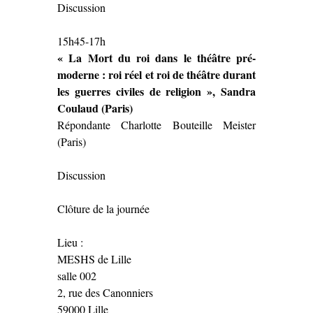
Discussion
15h45-17h
« La Mort du roi dans le théâtre pré-
moderne : roi réel et roi de théâtre durant
les guerres civiles de religion », Sandra
Coulaud (Paris)
Répondante Charlotte Bouteille Meister
(Paris)
Discussion
Clôture de la journée
Lieu :
MESHS de Lille
salle 002
2, rue des Canonniers
59000 Lille