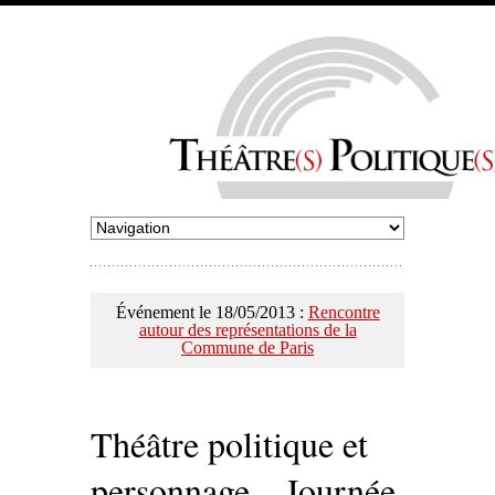
Événement le 18/05/2013 :
Rencontre
autour des représentations de la
Commune de Paris
Théâtre politique et
personnage – Journée