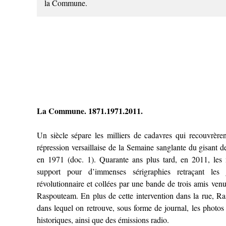
la Commune.
La Commune. 1871.1971.2011.
Un siècle sépare les milliers de cadavres qui recouvrèren
répression versaillaise de la Semaine sanglante du gisant
en 1971 (doc. 1). Quarante ans plus tard, en 2011, les
support pour d’immenses sérigraphies retraçant les
révolutionnaire et collées par une bande de trois amis ve
Raspouteam. En plus de cette intervention dans la rue, 
dans lequel on retrouve, sous forme de journal, les photos 
historiques, ainsi que des émissions radio.