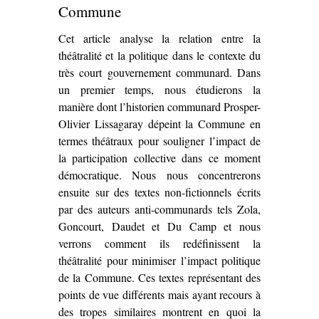
Commune
Cet article analyse la relation entre la
théâtralité et la politique dans le contexte du
très court gouvernement communard. Dans
un premier temps, nous étudierons la
manière dont l’historien communard Prosper-
Olivier Lissagaray dépeint la Commune en
termes théâtraux pour souligner l’impact de
la participation collective dans ce moment
démocratique. Nous nous concentrerons
ensuite sur des textes non-fictionnels écrits
par des auteurs anti-communards tels Zola,
Goncourt, Daudet et Du Camp et nous
verrons comment ils redéfinissent la
théâtralité pour minimiser l’impact politique
de la Commune. Ces textes représentant des
points de vue différents mais ayant recours à
des tropes similaires montrent en quoi la