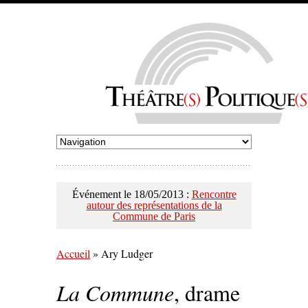
Événement le 18/05/2013 :
Rencontre
autour des représentations de la
Commune de Paris
Accueil
»
Ary Ludger
La Commune
, drame