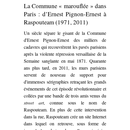
La Commune « marouflée » dans
Paris : d’Ernest Pignon-Ernest à
Raspouteam (1971, 2011)
Un siècle sépare le gisant de la Commune
d'Ernest Pignon-Ernest des milliers de
cadavres qui recouvrèrent les pavés parisiens
après la violente répression versaillaise de la
Semaine sanglante en mai 1871. Quarante
ans plus tard, en 2011, les murs parisiens
servent de nouveau de support pour
d'immenses sérigraphies retraçant les grands
événements de cet épisode révolutionnaire et
collées par une bande de trois amis venus du
street art
, connue sous le nom de
Raspouteam. En plus de cette intervention
dans la rue, Raspouteam crée un site Internet
dans lequel on retrouve, sous forme de