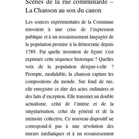
Scènes de la rue communarde –
La Chanson au son du canon
Les sources expérimentales de la Commune
renvoient à une crise de l’expression
publique et à un ressaisissement langagier de
la population promise à la démocratie depuis
1789. Par quelle invention de figure s’est
exprimée cette séquence historique ? Quelles
voix de la population désigne-t-elle ?
Prompte, modulable, la chanson capture les
compositions du monde. Sur fond de rue,
elle enregistre ce dire des actes ordinaires et
des faits d’exception. Elle transmet un double
actualisme, celui de l’intime et de la
singularisation, celui du général et de la
mémoire collective. Ce nouveau dispositif ne
correspond-il pas à une révolution des
mœurs médiatiques et à un ressaisissement