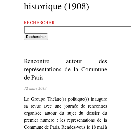
historique (1908)
RECHERCHER
Rencontre autour des
représentations de la Commune
de Paris
12 mars 2013
Le Groupe Théâtre(s) politique(s) inaugure
sa revue avec une journée de rencontres
organisée autour du sujet du dossier du
premier numéro : les représentations de la
Commune de Paris. Rendez-vous le 18 mai à