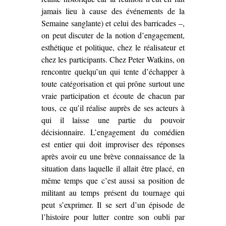
jamais lieu à cause des événements de la
Semaine sanglante) et celui des barricades –,
on peut discuter de la notion d’engagement,
esthétique et politique, chez le réalisateur et
chez les participants. Chez Peter Watkins, on
rencontre quelqu’un qui tente d’échapper à
toute catégorisation et qui prône surtout une
vraie participation et écoute de chacun par
tous, ce qu’il réalise auprès de ses acteurs à
qui il laisse une partie du pouvoir
décisionnaire. L’engagement du comédien
est entier qui doit improviser des réponses
après avoir eu une brève connaissance de la
situation dans laquelle il allait être placé, en
même temps que c’est aussi sa position de
militant au temps présent du tournage qui
peut s’exprimer. Il se sert d’un épisode de
l’histoire pour lutter contre son oubli par