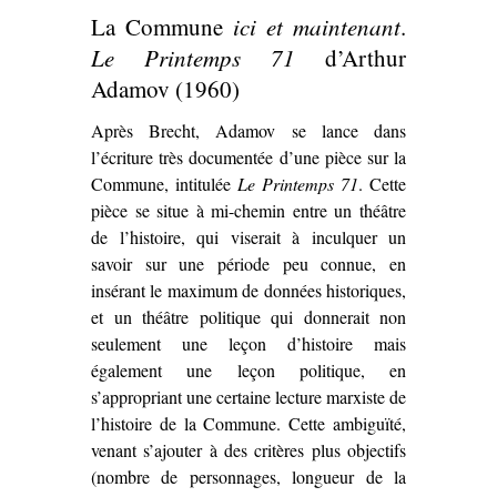
La Commune
ici et maintenant
.
Le Printemps 71
d’Arthur
Adamov (1960)
Après Brecht, Adamov se lance dans
l’écriture très documentée d’une pièce sur la
Commune, intitulée
Le Printemps 71
. Cette
pièce se situe à mi-chemin entre un théâtre
de l’histoire, qui viserait à inculquer un
savoir sur une période peu connue, en
insérant le maximum de données historiques,
et un théâtre politique qui donnerait non
seulement une leçon d’histoire mais
également une leçon politique, en
s’appropriant une certaine lecture marxiste de
l’histoire de la Commune. Cette ambiguïté,
venant s’ajouter à des critères plus objectifs
(nombre de personnages, longueur de la