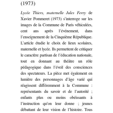
(1973)
Lycée Thiers, maternelle Jules Ferry
de
Xavier Pommeret (1973) s’interroge sur les
images de la Commune de Paris véhiculées,
cent ans après l’événement, dans
l’enseignement de la Cinquième République.
L’article étudie le choix de lieux scolaires,
maternelle et lycée. Ils permettent de critiquer
le caractère partisan de l’éducation nationale,
tout en donnant au théâtre un rôle
pédagogique dans l’éveil des consciences
des spectateurs. La pièce met également en
lumière des personnages d’âge varié qui
réagissent différemment à la Commune :
représentants du savoir et de l’autorité ;
enfants plus ou moins obéissants à
l’instruction qu’on leur donne ; jeunes
débattant de leur vision de l’histoire. Tous