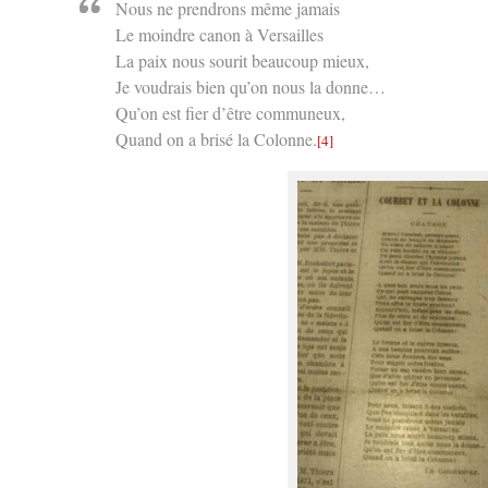
Nous ne prendrons même jamais
Le moindre canon à Versailles
La paix nous sourit beaucoup mieux,
Je voudrais bien qu’on nous la donne…
Qu’on est fier d’être communeux,
Quand on a brisé la Colonne.
[4]