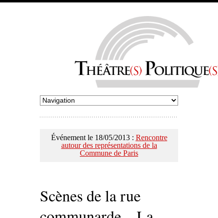
Événement le 18/05/2013 :
Rencontre
autour des représentations de la
Commune de Paris
Scènes de la rue
communarde – La