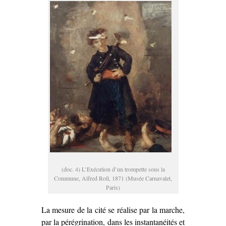
(doc. 4) L’Exécution d’un trompette sous la
Commune, Alfred Roll, 1871 (Musée Carnavalet,
Paris)
La mesure de la cité se réalise par la marche,
par la pérégrination, dans les instantanéités et