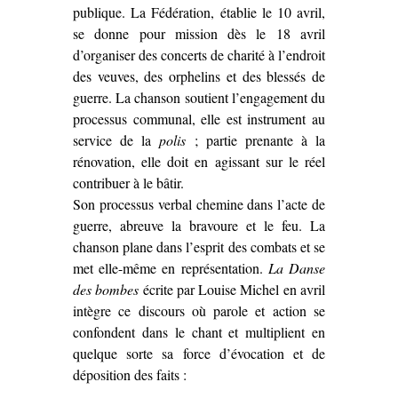
publique. La Fédération, établie le 10 avril,
se donne pour mission dès le 18 avril
d’organiser des concerts de charité à l’endroit
des veuves, des orphelins et des blessés de
guerre. La chanson soutient l’engagement du
processus communal, elle est instrument au
service de la
polis
; partie prenante à la
rénovation, elle doit en agissant sur le réel
contribuer à le bâtir.
Son processus verbal chemine dans l’acte de
guerre, abreuve la bravoure et le feu. La
chanson plane dans l’esprit des combats et se
met elle-même en représentation.
La Danse
des bombes
écrite par Louise Michel en avril
intègre ce discours où parole et action se
confondent dans le chant et multiplient en
quelque sorte sa force d’évocation et de
déposition des faits :