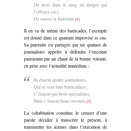
De laver dans le sang un danger qui
l’offence (sic)
De sauver la fraternité.
[4]
Il en va de même des barricades, l’exemple
est donné dans ce quatrain improvisé
in situ
.
Sa paternité est partagée par un quatuor de
journalistes appelés à défendre l’enceinte
parisienne par un chant de la bonne volonté,
en prise avec l’actualité immédiate :
Ils étaient quatre journalistes,
Qui se sont faits barricadiers ;
C’étaient pas bons spécialistes,
Mais c’étaient bons ouvriers.
[5]
La cohabitation constitue le creuset d’une
parole décidée à transcrire le présent, à
transmettre les acteurs dans l’exécution de