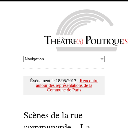
Événement le 18/05/2013 :
Rencontre
autour des représentations de la
Commune de Paris
Scènes de la rue
communarde – La