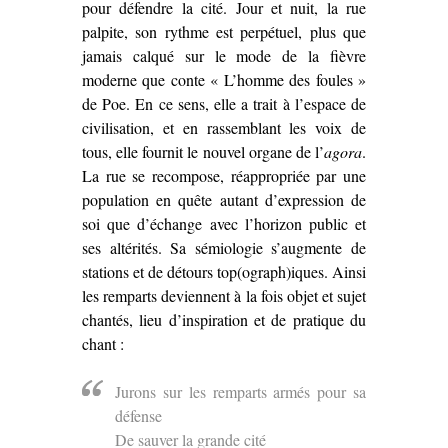
pour défendre la cité. Jour et nuit, la rue
palpite, son rythme est perpétuel, plus que
jamais calqué sur le mode de la fièvre
moderne que conte « L’homme des foules »
de Poe. En ce sens, elle a trait à l’espace de
civilisation, et en rassemblant les voix de
tous, elle fournit le nouvel organe de l’
agora
.
La rue se recompose, réappropriée par une
population en quête autant d’expression de
soi que d’échange avec l’horizon public et
ses altérités. Sa sémiologie s’augmente de
stations et de détours top(ograph)iques. Ainsi
les remparts deviennent à la fois objet et sujet
chantés, lieu d’inspiration et de pratique du
chant :
Jurons sur les remparts armés pour sa
défense
De sauver la grande cité