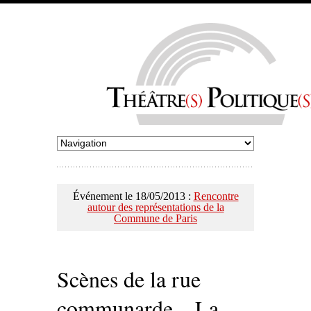
Événement le 18/05/2013 :
Rencontre
autour des représentations de la
Commune de Paris
Scènes de la rue
communarde – La