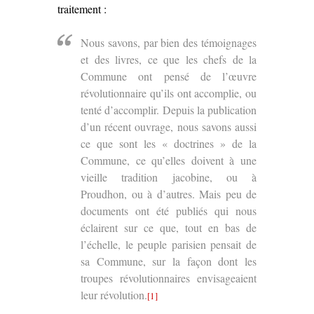
traitement :
Nous savons, par bien des témoignages
et des livres, ce que les chefs de la
Commune ont pensé de l’œuvre
révolutionnaire qu’ils ont accomplie, ou
tenté d’accomplir. Depuis la publication
d’un récent ouvrage, nous savons aussi
ce que sont les « doctrines » de la
Commune, ce qu’elles doivent à une
vieille tradition jacobine, ou à
Proudhon, ou à d’autres. Mais peu de
documents ont été publiés qui nous
éclairent sur ce que, tout en bas de
l’échelle, le peuple parisien pensait de
sa Commune, sur la façon dont les
troupes révolutionnaires envisageaient
leur révolution.
[1]