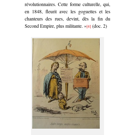
révolutionnaires. Cette forme culturelle, qui,
en 1848, fleurit avec les goguettes et les
chanteurs des rues, devint, dès la fin du
Second Empire, plus militante. »
(doc. 2)
[4]