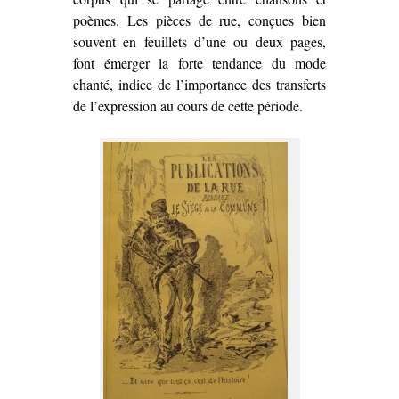
poèmes. Les pièces de rue, conçues bien
souvent en feuillets d’une ou deux pages,
font émerger la forte tendance du mode
chanté, indice de l’importance des transferts
de l’expression au cours de cette période.