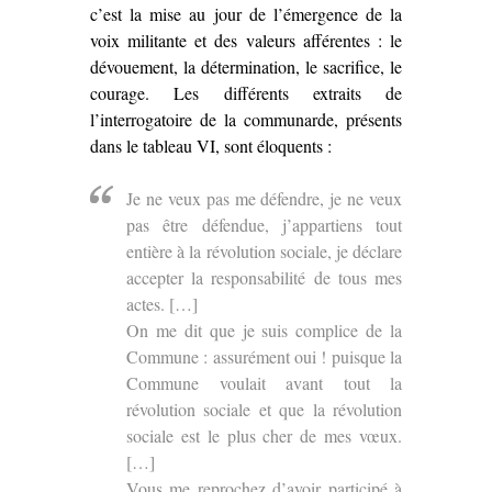
c’est la mise au jour de l’émergence de la
voix militante et des valeurs afférentes : le
dévouement, la détermination, le sacrifice, le
courage. Les différents extraits de
l’interrogatoire de la communarde, présents
dans le tableau VI, sont éloquents :
Je ne veux pas me défendre, je ne veux
pas être défendue, j’appartiens tout
entière à la révolution sociale, je déclare
accepter la responsabilité de tous mes
actes. […]
On me dit que je suis complice de la
Commune : assurément oui ! puisque la
Commune voulait avant tout la
révolution sociale et que la révolution
sociale est le plus cher de mes vœux.
[…]
Vous me reprochez d’avoir participé à