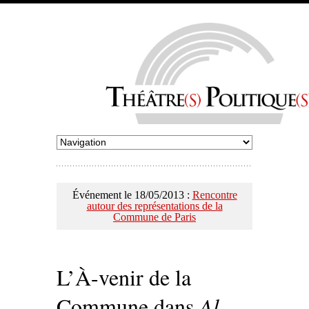
Événement le 18/05/2013 :
Rencontre
autour des représentations de la
Commune de Paris
L’À-venir de la
Commune dans
Al