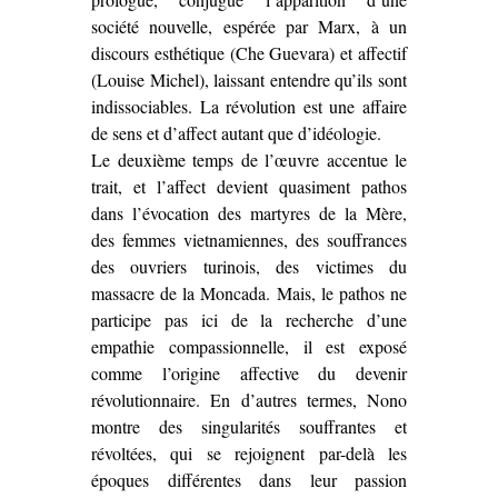
société nouvelle, espérée par Marx, à un
discours esthétique (Che Guevara) et affectif
(Louise Michel), laissant entendre qu’ils sont
indissociables. La révolution est une affaire
de sens et d’affect autant que d’idéologie.
Le deuxième temps de l’œuvre accentue le
trait, et l’affect devient quasiment pathos
dans l’évocation des martyres de la Mère,
des femmes vietnamiennes, des souffrances
des ouvriers turinois, des victimes du
massacre de la Moncada. Mais, le pathos ne
participe pas ici de la recherche d’une
empathie compassionnelle, il est exposé
comme l’origine affective du devenir
révolutionnaire. En d’autres termes, Nono
montre des singularités souffrantes et
révoltées, qui se rejoignent par-delà les
époques différentes dans leur passion