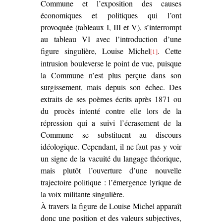
Commune et l’exposition des causes
économiques et politiques qui l’ont
provoquée (tableaux I, III et V), s’interrompt
au tableau VI avec l’introduction d’une
figure singulière, Louise Michel
. Cette
[1]
intrusion bouleverse le point de vue, puisque
la Commune n’est plus perçue dans son
surgissement, mais depuis son échec. Des
extraits de ses poèmes écrits après 1871 ou
du procès intenté contre elle lors de la
répression qui a suivi l’écrasement de la
Commune se substituent au discours
idéologique. Cependant, il ne faut pas y voir
un signe de la vacuité du langage théorique,
mais plutôt l’ouverture d’une nouvelle
trajectoire politique : l’émergence lyrique de
la voix militante singulière.
À travers la figure de Louise Michel apparaît
donc une position et des valeurs subjectives,