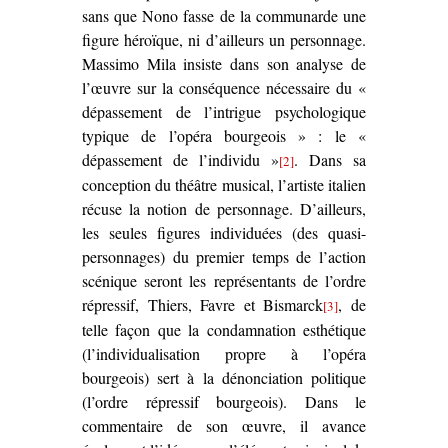
sans que Nono fasse de la communarde une
figure héroïque, ni d’ailleurs un personnage.
Massimo Mila insiste dans son analyse de
l’œuvre sur la conséquence nécessaire du «
dépassement de l’intrigue psychologique
typique de l’opéra bourgeois » : le «
dépassement de l’individu »
. Dans sa
[2]
conception du théâtre musical, l’artiste italien
récuse la notion de personnage. D’ailleurs,
les seules figures individuées (des quasi-
personnages) du premier temps de l’action
scénique seront les représentants de l’ordre
répressif, Thiers, Favre et Bismarck
, de
[3]
telle façon que la condamnation esthétique
(l’individualisation propre à l’opéra
bourgeois) sert à la dénonciation politique
(l’ordre répressif bourgeois). Dans le
commentaire de son œuvre, il avance