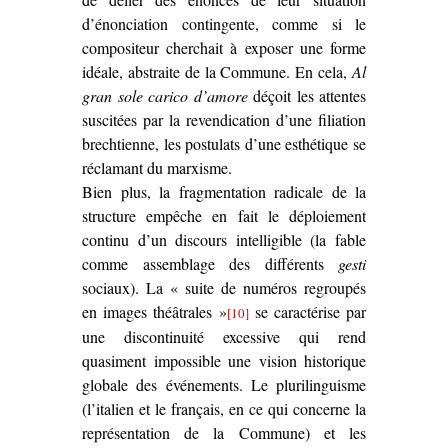
d’énonciation contingente, comme si le
compositeur cherchait à exposer une forme
idéale, abstraite de la Commune. En cela,
Al
gran sole carico d’amore
déçoit les attentes
suscitées par la revendication d’une filiation
brechtienne, les postulats d’une esthétique se
réclamant du marxisme.
Bien plus, la fragmentation radicale de la
structure empêche en fait le déploiement
continu d’un discours intelligible (la fable
comme assemblage des différents
gesti
sociaux). La « suite de numéros regroupés
en images théâtrales »
se caractérise par
[10]
une discontinuité excessive qui rend
quasiment impossible une vision historique
globale des événements. Le plurilinguisme
(l’italien et le français, en ce qui concerne la
représentation de la Commune) et les