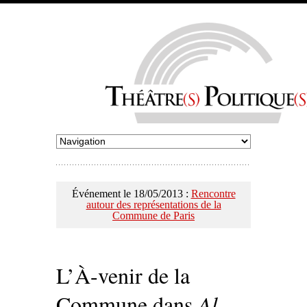
Événement le 18/05/2013 :
Rencontre
autour des représentations de la
Commune de Paris
L’À-venir de la
Commune dans
Al