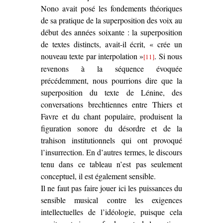
Nono avait posé les fondements théoriques
de sa pratique de la superposition des voix au
début des années soixante : la superposition
de textes distincts, avait-il écrit, « crée un
nouveau texte par interpolation »
. Si nous
[11]
revenons à la séquence évoquée
précédemment, nous pourrions dire que la
superposition du texte de Lénine, des
conversations brechtiennes entre Thiers et
Favre et du chant populaire, produisent la
figuration sonore du désordre et de la
trahison institutionnels qui ont provoqué
l’insurrection. En d’autres termes, le discours
tenu dans ce tableau n’est pas seulement
conceptuel, il est également sensible.
Il ne faut pas faire jouer ici les puissances du
sensible musical contre les exigences
intellectuelles de l’idéologie, puisque cela