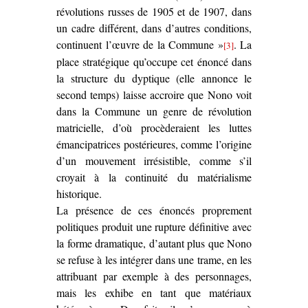
révolutions russes de 1905 et de 1907, dans
un cadre différent, dans d’autres conditions,
continuent l’œuvre de la Commune »
. La
[3]
place stratégique qu’occupe cet énoncé dans
la structure du dyptique (elle annonce le
second temps) laisse accroire que Nono voit
dans la Commune un genre de révolution
matricielle, d’où procèderaient les luttes
émancipatrices postérieures, comme l’origine
d’un mouvement irrésistible, comme s’il
croyait à la continuité du matérialisme
historique.
La présence de ces énoncés proprement
politiques produit une rupture définitive avec
la forme dramatique, d’autant plus que Nono
se refuse à les intégrer dans une trame, en les
attribuant par exemple à des personnages,
mais les exhibe en tant que matériaux