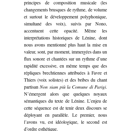
principes de composition musicale (les
changements brusques de rythme, de volume
et surtout le développement polyphonique,
simultané des voix), suivis par Nono,
accentuent cette opacité. Même les
interprétations historiques de Lénine, dont
nous avons mentionné plus haut la mise en
valeur, sont, par moment, immergées dans un
flux sonore et chantées sur un rythme d’une
rapidité excessive, en même temps que des
répliques brechtiennes attribuées à Favre et
Thiers (voix solistes) et des bribes du chant
partisan
Non siam più la Comune di Parigi
.
N’émergent alors que quelques noyaux
sémantiques du texte de Lénine. L’enjeu de
cette séquence est de tenir deux discours se
déployant en parallèle. Le premier, nous
l’avons vu, est idéologique, le second est
d’ordre esthétique.