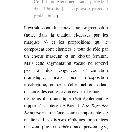
Ce fut un évènement sans précédent
dans l’histoire […] le pouvoir passa au
prolétariat.
[7]
L’extrait connaît certes une segmentation
(notée dans la citation ci-dessus par les
marques //) et les propositions qui le
composent sont chantées à tour de rôle par
un chœur masculin et un chœur féminin.
Mais cette segmentation vocale ne répond
pas à des exigences d’incarnation
dramatique, mais bien d’exposition
idéologique, en ce qu’elle met en valeur
chacune des causes avancées par Lénine.
Ce refus du dramatique régit également le
rapport à la pièce de Brecht,
Die Tage der
Kommune
, troisième source importante de
citations. Les diverses répliques empruntées
ne sont plus rattachées aux personnages,