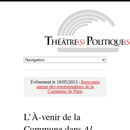
Événement le 18/05/2013 :
Rencontre
autour des représentations de la
Commune de Paris
L’À-venir de la
Commune dans
Al