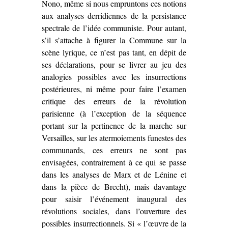
Nono, même si nous empruntons ces notions
aux analyses derridiennes de la persistance
spectrale de l’idée communiste. Pour autant,
s’il s’attache à figurer la Commune sur la
scène lyrique, ce n’est pas tant, en dépit de
ses déclarations, pour se livrer au jeu des
analogies possibles avec les insurrections
postérieures, ni même pour faire l’examen
critique des erreurs de la révolution
parisienne (à l’exception de la séquence
portant sur la pertinence de la marche sur
Versailles, sur les atermoiements funestes des
communards, ces erreurs ne sont pas
envisagées, contrairement à ce qui se passe
dans les analyses de Marx et de Lénine et
dans la pièce de Brecht), mais davantage
pour saisir l’événement inaugural des
révolutions sociales, dans l’ouverture des
possibles insurrectionnels. Si « l’œuvre de la