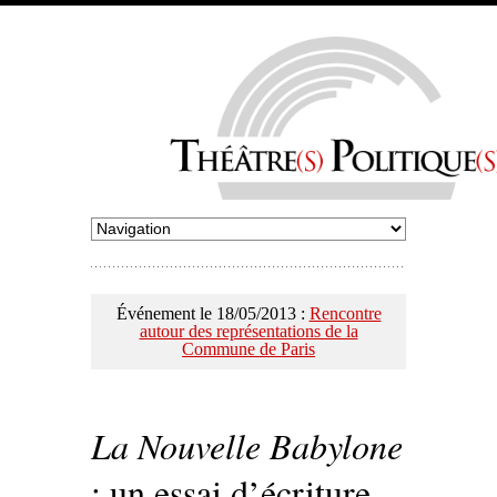
Événement le 18/05/2013 :
Rencontre
autour des représentations de la
Commune de Paris
La Nouvelle Babylone
: un essai d’écriture