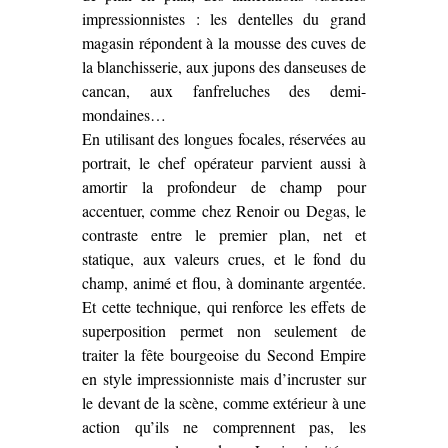
impressionnistes : les dentelles du grand
magasin répondent à la mousse des cuves de
la blanchisserie, aux jupons des danseuses de
cancan, aux fanfreluches des demi-
mondaines…
En utilisant des longues focales, réservées au
portrait, le chef opérateur parvient aussi à
amortir la profondeur de champ pour
accentuer, comme chez Renoir ou Degas, le
contraste entre le premier plan, net et
statique, aux valeurs crues, et le fond du
champ, animé et flou, à dominante argentée.
Et cette technique, qui renforce les effets de
superposition permet non seulement de
traiter la fête bourgeoise du Second Empire
en style impressionniste mais d’incruster sur
le devant de la scène, comme extérieur à une
action qu’ils ne comprennent pas, les