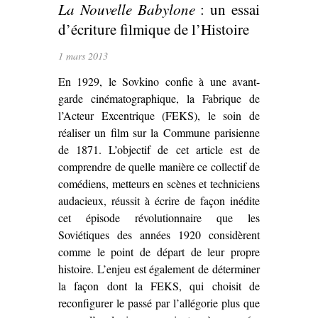
La Nouvelle Babylone
: un essai
d’écriture filmique de l’Histoire
1 mars 2013
En 1929, le Sovkino confie à une avant-
garde cinématographique, la Fabrique de
l’Acteur Excentrique (FEKS), le soin de
réaliser un film sur la Commune parisienne
de 1871. L’objectif de cet article est de
comprendre de quelle manière ce collectif de
comédiens, metteurs en scènes et techniciens
audacieux, réussit à écrire de façon inédite
cet épisode révolutionnaire que les
Soviétiques des années 1920 considèrent
comme le point de départ de leur propre
histoire. L’enjeu est également de déterminer
la façon dont la FEKS, qui choisit de
reconfigurer le passé par l’allégorie plus que