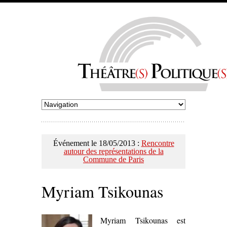
Événement le 18/05/2013 :
Rencontre
autour des représentations de la
Commune de Paris
Myriam Tsikounas
Myriam Tsikounas est