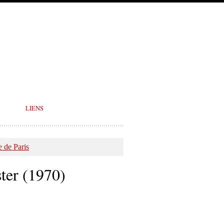
LIENS
 de Paris
ter (1970)