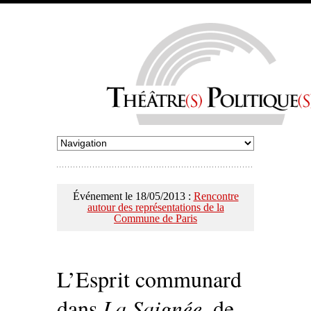
Événement le 18/05/2013 :
Rencontre
autour des représentations de la
Commune de Paris
L’Esprit communard
dans
La Saignée
, de