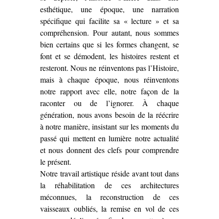
esthétique, une époque, une narration
spécifique qui facilite sa « lecture » et sa
compréhension. Pour autant, nous sommes
bien certains que si les formes changent, se
font et se démodent, les histoires restent et
resteront. Nous ne réinventons pas l’Histoire,
mais à chaque époque, nous réinventons
notre rapport avec elle, notre façon de la
raconter ou de l’ignorer. À chaque
génération, nous avons besoin de la réécrire
à notre manière, insistant sur les moments du
passé qui mettent en lumière notre actualité
et nous donnent des clefs pour comprendre
le présent.
Notre travail artistique réside avant tout dans
la réhabilitation de ces architectures
méconnues, la reconstruction de ces
vaisseaux oubliés, la remise en vol de ces