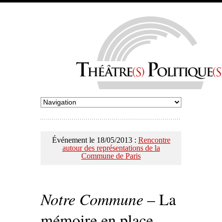
Événement le 18/05/2013 :
Rencontre
autour des représentations de la
Commune de Paris
Notre Commune
– La
mémoire en place