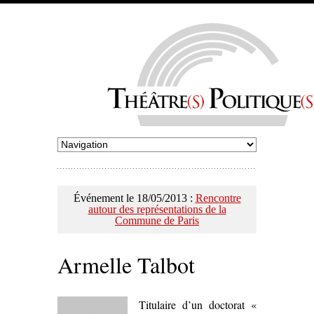
Événement le 18/05/2013 :
Rencontre
autour des représentations de la
Commune de Paris
Armelle Talbot
Titulaire d’un doctorat «