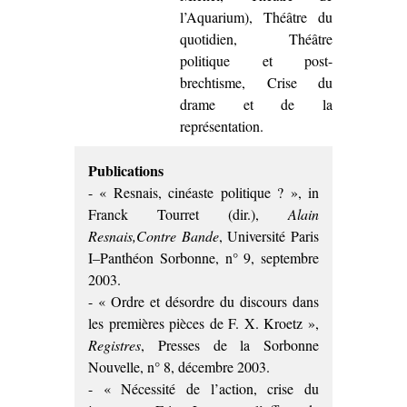
l’Aquarium), Théâtre du
quotidien, Théâtre
politique et post-
brechtisme, Crise du
drame et de la
représentation.
Publications
- « Resnais, cinéaste politique ? », in
Franck Tourret (dir.),
Alain
Resnais,Contre Bande
, Université Paris
I–Panthéon Sorbonne, n° 9, septembre
2003.
- « Ordre et désordre du discours dans
les premières pièces de F. X. Kroetz »,
Registres
, Presses de la Sorbonne
Nouvelle, n° 8, décembre 2003.
- « Nécessité de l’action, crise du